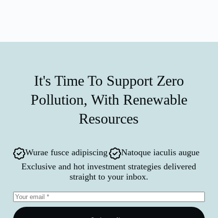
It's Time To Support Zero
Pollution, With Renewable
Resources
Wurae fusce adipiscing
Natoque iaculis augue
Exclusive and hot investment strategies delivered
straight to your inbox.