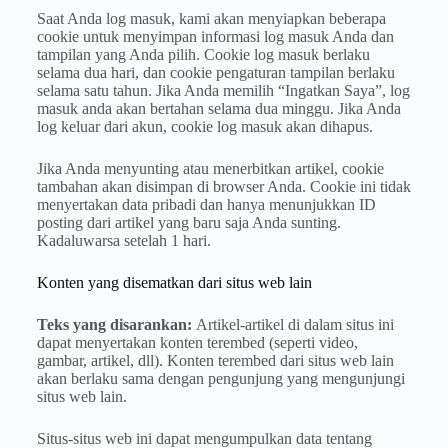
Saat Anda log masuk, kami akan menyiapkan beberapa
cookie untuk menyimpan informasi log masuk Anda dan
tampilan yang Anda pilih. Cookie log masuk berlaku
selama dua hari, dan cookie pengaturan tampilan berlaku
selama satu tahun. Jika Anda memilih “Ingatkan Saya”, log
masuk anda akan bertahan selama dua minggu. Jika Anda
log keluar dari akun, cookie log masuk akan dihapus.
Jika Anda menyunting atau menerbitkan artikel, cookie
tambahan akan disimpan di browser Anda. Cookie ini tidak
menyertakan data pribadi dan hanya menunjukkan ID
posting dari artikel yang baru saja Anda sunting.
Kadaluwarsa setelah 1 hari.
Konten yang disematkan dari situs web lain
Teks yang disarankan:
Artikel-artikel di dalam situs ini
dapat menyertakan konten terembed (seperti video,
gambar, artikel, dll). Konten terembed dari situs web lain
akan berlaku sama dengan pengunjung yang mengunjungi
situs web lain.
Situs-situs web ini dapat mengumpulkan data tentang