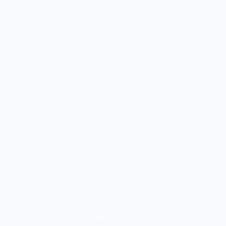
Kuliah Umum Pascasarjana Administrasi Bisnis Hadirkan
Wawasan Strategi Bisnis dalam Industri Pariwisata