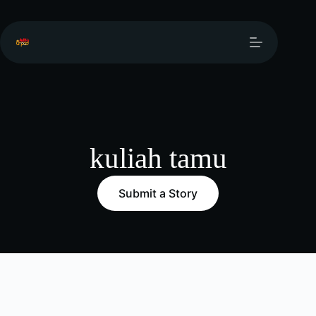
kuliah tamu
Submit a Story