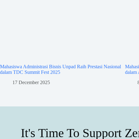
Mahasiswa Administrasi Bisnis Unpad Raih Prestasi Nasional
Mahasi
dalam TDC Summit Fest 2025
dalam 
17 December 2025
It's Time To Support Ze