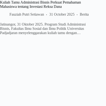
Kuliah Tamu Administrasi Bisnis Perkuat Pemahaman
Mahasiswa tentang Investasi Reksa Dana
Fauziah Putri Setiawan
31 October 2025
Berita
Jatinangor, 31 Oktober 2025. Program Studi Administrasi
Bisnis, Fakultas Ilmu Sosial dan Ilmu Politik Universitas
Padjadjaran menyelenggarakan kuliah tamu dengan…