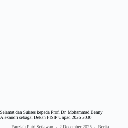
Selamat dan Sukses kepada Prof. Dr. Mohammad Benny
Alexandri sebagai Dekan FISIP Unpad 2026-2030
Fauziah Putri Setiawan
2 December 2025
Berita