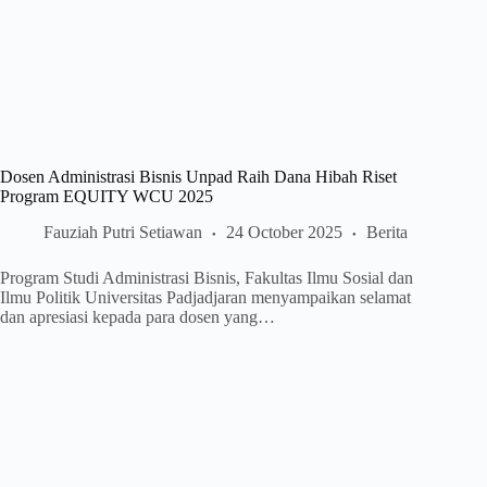
Dosen Administrasi Bisnis Unpad Raih Dana Hibah Riset
Program EQUITY WCU 2025
Fauziah Putri Setiawan
24 October 2025
Berita
Program Studi Administrasi Bisnis, Fakultas Ilmu Sosial dan
Ilmu Politik Universitas Padjadjaran menyampaikan selamat
dan apresiasi kepada para dosen yang…