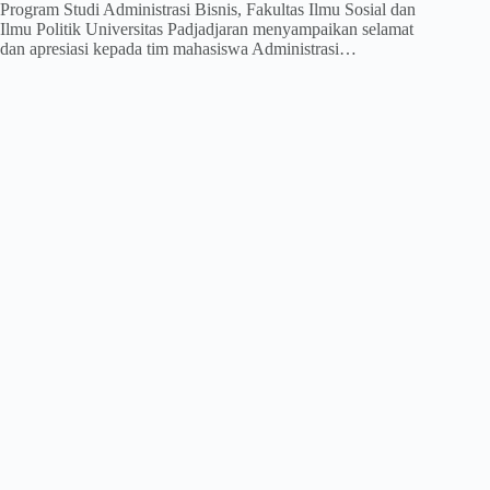
Program Studi Administrasi Bisnis, Fakultas Ilmu Sosial dan
Ilmu Politik Universitas Padjadjaran menyampaikan selamat
dan apresiasi kepada tim mahasiswa Administrasi…