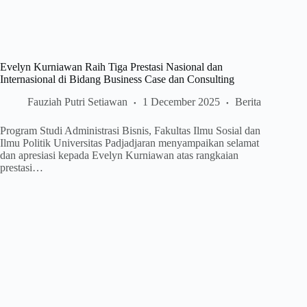
Evelyn Kurniawan Raih Tiga Prestasi Nasional dan
Internasional di Bidang Business Case dan Consulting
Fauziah Putri Setiawan
1 December 2025
Berita
Program Studi Administrasi Bisnis, Fakultas Ilmu Sosial dan
Ilmu Politik Universitas Padjadjaran menyampaikan selamat
dan apresiasi kepada Evelyn Kurniawan atas rangkaian
prestasi…