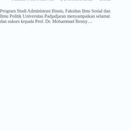
Program Studi Administrasi Bisnis, Fakultas Ilmu Sosial dan
Ilmu Politik Universitas Padjadjaran menyampaikan selamat
dan sukses kepada Prof. Dr. Mohammad Benny…