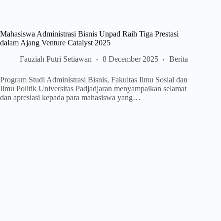
Mahasiswa Administrasi Bisnis Unpad Raih Tiga Prestasi
dalam Ajang Venture Catalyst 2025
Fauziah Putri Setiawan
8 December 2025
Berita
Program Studi Administrasi Bisnis, Fakultas Ilmu Sosial dan
Ilmu Politik Universitas Padjadjaran menyampaikan selamat
dan apresiasi kepada para mahasiswa yang…