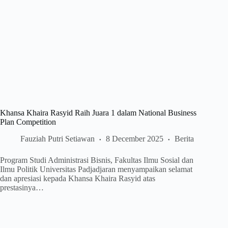
Khansa Khaira Rasyid Raih Juara 1 dalam National Business
Plan Competition
Fauziah Putri Setiawan
8 December 2025
Berita
Program Studi Administrasi Bisnis, Fakultas Ilmu Sosial dan
Ilmu Politik Universitas Padjadjaran menyampaikan selamat
dan apresiasi kepada Khansa Khaira Rasyid atas
prestasinya…