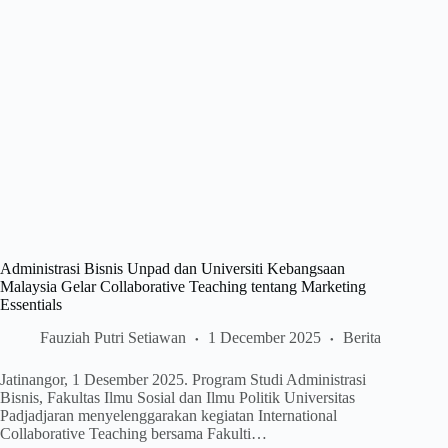
Administrasi Bisnis Unpad dan Universiti Kebangsaan
Malaysia Gelar Collaborative Teaching tentang Marketing
Essentials
Fauziah Putri Setiawan
1 December 2025
Berita
Jatinangor, 1 Desember 2025. Program Studi Administrasi
Bisnis, Fakultas Ilmu Sosial dan Ilmu Politik Universitas
Padjadjaran menyelenggarakan kegiatan International
Collaborative Teaching bersama Fakulti…