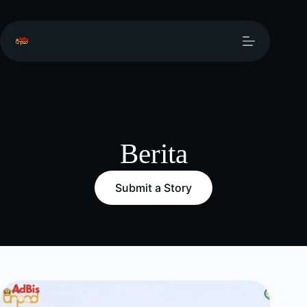
Berita
Submit a Story