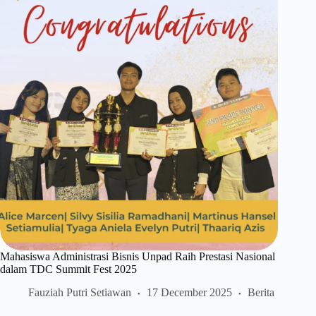
Mahasiswa Administrasi Bisnis Unpad Raih Prestasi Nasional
dalam TDC Summit Fest 2025
Fauziah Putri Setiawan
17 December 2025
Berita