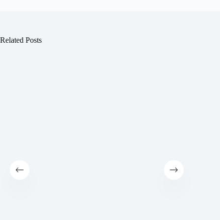
Related Posts