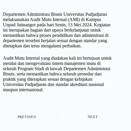
Departemen Administrasi Bisnis Universitas Padjadjaran
melaksanakan Audit Mutu Internal (AMI) di Kampus
Unpad Jatinangor pada hari Senin, 13 Mei 2024. Kegiatan
ini merupakan bagian dari upaya berkelanjutan untuk
memastikan bahwa proses pendidikan dan administrasi di
departemen tersebut berjalan sesuai dengan standar yang
ditetapkan dan terus mengalami perbaikan.
Audit Mutu Internal yang diadakan kali ini bertujuan untuk
menilai dan mengevaluasi sistem manajemen mutu di
seluruh Program Studi di bawah Departemen Administrasi
Bisnis, serta memastikan bahwa seluruh prosedur dan
praktik yang diterapkan sesuai dengan kebijakan
Universitas Padjadjaran dan standar akreditasi nasional
maupun internasional.
PREVIOUS
NEXT