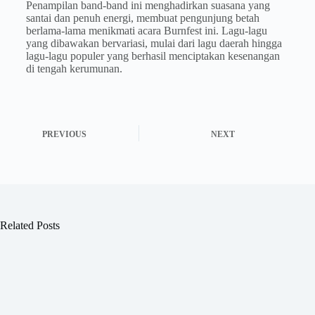
Penampilan band-band ini menghadirkan suasana yang
santai dan penuh energi, membuat pengunjung betah
berlama-lama menikmati acara Burnfest ini. Lagu-lagu
yang dibawakan bervariasi, mulai dari lagu daerah hingga
lagu-lagu populer yang berhasil menciptakan kesenangan
di tengah kerumunan.
PREVIOUS
NEXT
Related Posts