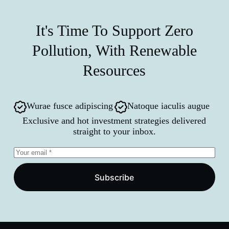
It's Time To Support Zero
Pollution, With Renewable
Resources
Wurae fusce adipiscing
Natoque iaculis augue
Exclusive and hot investment strategies delivered
straight to your inbox.
Subscribe